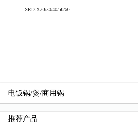
SRD-X20/30/40/50/60
电饭锅/煲/商用锅
推荐产品